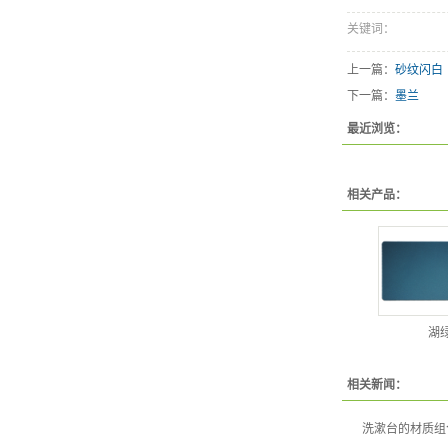
关键词：
上一篇：
砂纹闪白
下一篇：
墨兰
最近浏览：
相关产品：
湖
相关新闻：
洗漱台的材质组