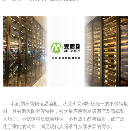
我们的不锈钢恒温酒柜，从源头采购标板统一的不锈钢板
材，具有耐火防潮等特性，被大量应用到星级酒店及高端私
人场所。不锈钢材质健康环保，不释放甲醛与辐射，被广泛
用于室内的装饰，满足现代人追求可持续发展的需求。