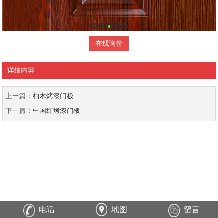
在线询价
详细内容
上一篇：
柚木烤漆门板
下一篇：
中国红烤漆门板
电话
地图
留言