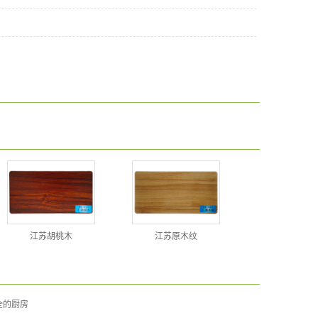
江苏胡桃木
江苏原木纹
全的厨房