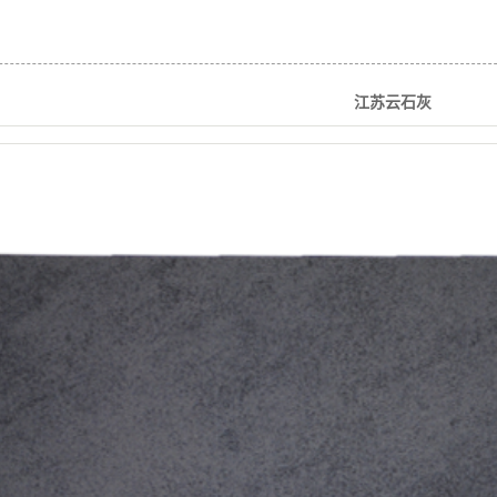
江苏云石灰