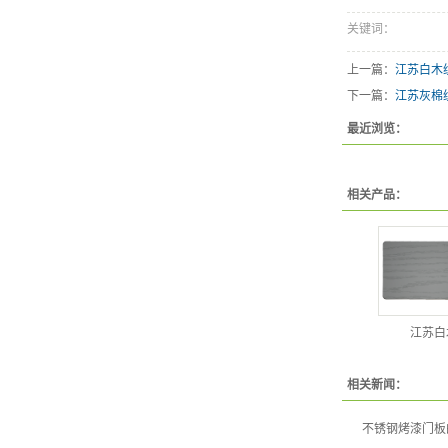
关键词：
上一篇：
江苏白木
下一篇：
江苏灰棉
最近浏览：
相关产品：
江苏白
相关新闻：
不锈钢烤漆门板