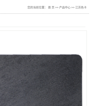
江苏辅材
您的当前位置：
首 页
>>
产品中心
>>
江苏色卡
江苏配件
江苏色卡